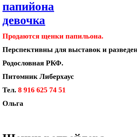
Продаются щенки папильона.
Перспективны для выставок и разведен
Родословная РКФ.
Питомник Либерхаус
Тел.
8 916 625 74 51
Ольга