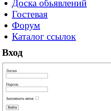
Доска обьявлений
Гостевая
Форум
Каталог ссылок
Вход
Логин
Пароль
Запомнить меня