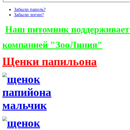
Забыли пароль?
Забыли логин?
Наш питомник поддерживает
компанией "ЗооЛиния"
Щенки папильона