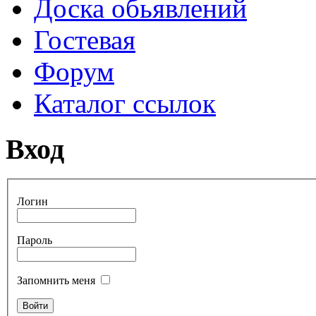
Доска обьявлений
Гостевая
Форум
Каталог ссылок
Вход
Логин
Пароль
Запомнить меня