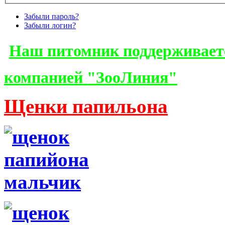
Забыли пароль?
Забыли логин?
Наш питомник поддерживает
компанией "ЗооЛиния"
Щенки папильона