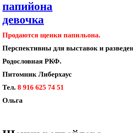
Продаются щенки папильона.
Перспективны для выставок и разведен
Родословная РКФ.
Питомник Либерхаус
Тел.
8 916 625 74 51
Ольга