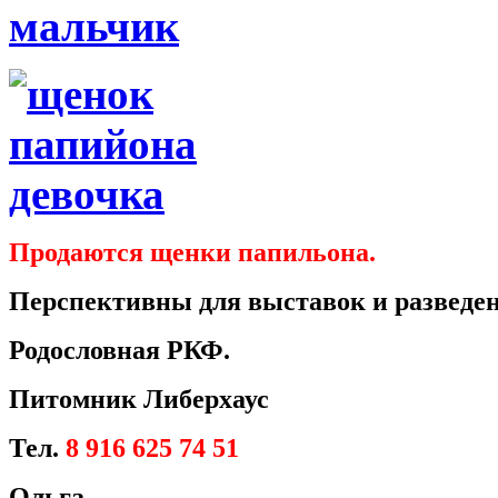
Продаются щенки папильона.
Перспективны для выставок и разведен
Родословная РКФ.
Питомник Либерхаус
Тел.
8 916 625 74 51
Ольга