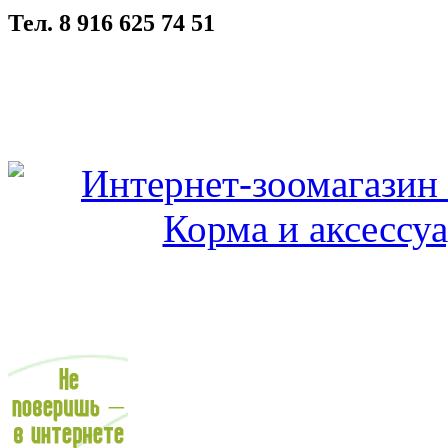
Тел. 8 916 625 74 51