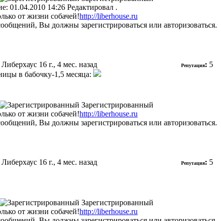
: 01.04.2010 14:26 Редактировал .
олько от жизни собачей!
http://liberhouse.ru
сообщений, Вы должны зарегистрироваться или авторизоваться.
 Либерхаус
16 г., 4 мес. назад
:
5
Репутация
ицы в бабочку-1,5 месяца:
Зарегистрированный
олько от жизни собачей!
http://liberhouse.ru
сообщений, Вы должны зарегистрироваться или авторизоваться.
 Либерхаус
16 г., 4 мес. назад
:
5
Репутация
Зарегистрированный
олько от жизни собачей!
http://liberhouse.ru
сообщений, Вы должны зарегистрироваться или авторизоваться.