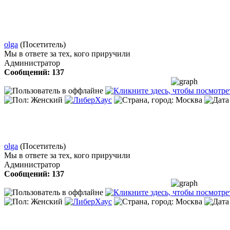
olga
(Посетитель)
Мы в ответе за тех, кого приручили
Администратор
Сообщений: 137
olga
(Посетитель)
Мы в ответе за тех, кого приручили
Администратор
Сообщений: 137