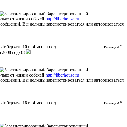
Зарегистрированный
олько от жизни собачей!
http://liberhouse.ru
сообщений, Вы должны зарегистрироваться или авторизоваться.
 Либерхаус
16 г., 4 мес. назад
:
5
Репутация
 2008 года!!!
Зарегистрированный
олько от жизни собачей!
http://liberhouse.ru
сообщений, Вы должны зарегистрироваться или авторизоваться.
 Либерхаус
16 г., 4 мес. назад
:
5
Репутация
Зарегистрированный