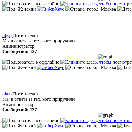
olga
(Посетитель)
Мы в ответе за тех, кого приручили
Администратор
Сообщений: 137
olga
(Посетитель)
Мы в ответе за тех, кого приручили
Администратор
Сообщений: 137