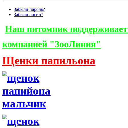
Забыли пароль?
Забыли логин?
Наш питомник поддерживает
компанией "ЗооЛиния"
Щенки папильона