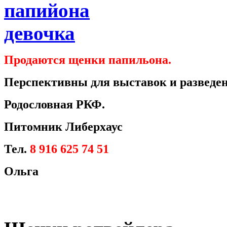
Продаются щенки папильона.
Перспективны для выставок и разведен
Родословная РКФ.
Питомник Либерхаус
Тел.
8 916 625 74 51
Ольга