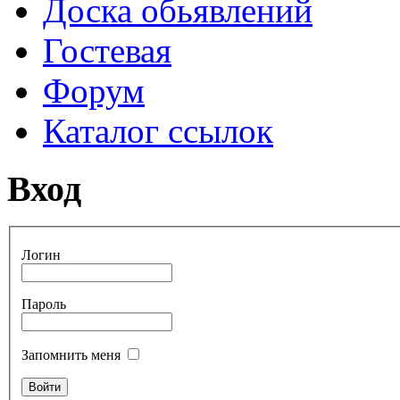
Доска обьявлений
Гостевая
Форум
Каталог ссылок
Вход
Логин
Пароль
Запомнить меня