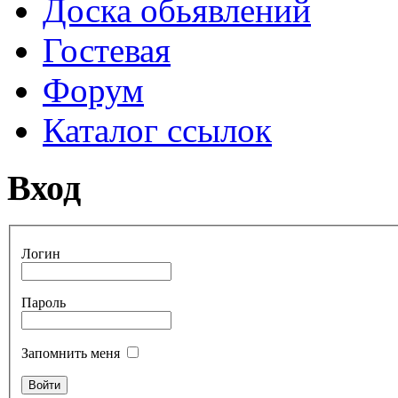
Доска обьявлений
Гостевая
Форум
Каталог ссылок
Вход
Логин
Пароль
Запомнить меня