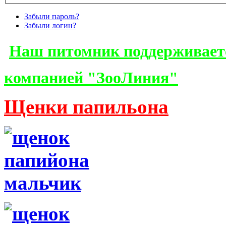
Забыли пароль?
Забыли логин?
Наш питомник поддерживает
компанией "ЗооЛиния"
Щенки папильона