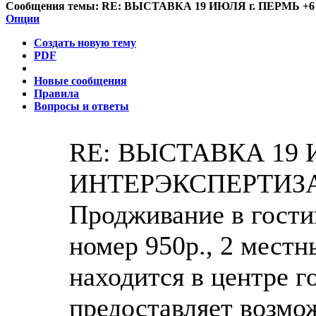
Сообщения темы:
RE: ВЫСТАВКА 19 ИЮЛЯ г. ПЕРМЬ +
Опции
Создать новую тему
PDF
Новые сообщения
Правила
Вопросы и ответы
RE: ВЫСТАВКА 19 
ИНТЕРЭКСПЕРТИЗ
Продживание в гости
номер 950р., 2 местн
находится в центре г
предоставляет возмо