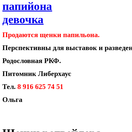
Продаются щенки папильона.
Перспективны для выставок и разведен
Родословная РКФ.
Питомник Либерхаус
Тел.
8 916 625 74 51
Ольга