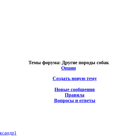
Темы форума:
Другие породы собак
Опции
Создать новую тему
Новые сообщения
Правила
Вопросы и ответы
ксандр1