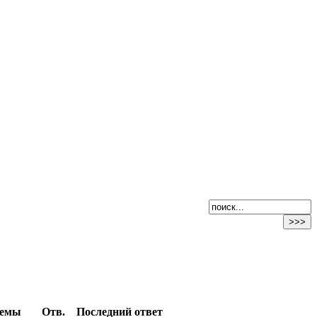
емы
Отв.
Последний ответ