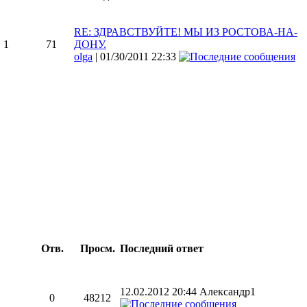
RE: ЗДРАВСТВУЙТЕ! МЫ ИЗ РОСТОВА-НА-
1
71
ДОНУ.
olga
| 01/30/2011 22:33
Отв.
Просм.
Последний ответ
12.02.2012 20:44 Александр1
0
48212