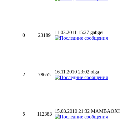
11.03.2011 15:27 gabgei
0
23189
16.11.2010 23:02 olga
2
78655
15.03.2010 21:32 MAMBAOXI
5
112383