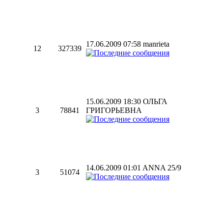
17.06.2009 07:58 manrieta
12
327339
15.06.2009 18:30 ОЛЬГА
3
78841
ГРИГОРЬЕВНА
14.06.2009 01:01 ANNA 25/9
3
51074